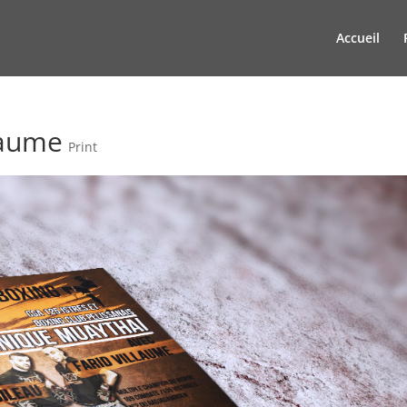
Accueil
llaume
Print