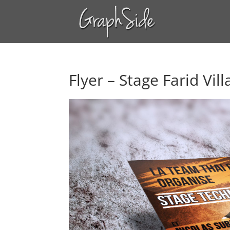
Flyer – Stage Farid Vi