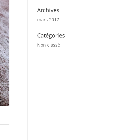
Archives
mars 2017
Catégories
Non classé