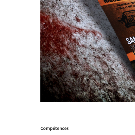
Compétences