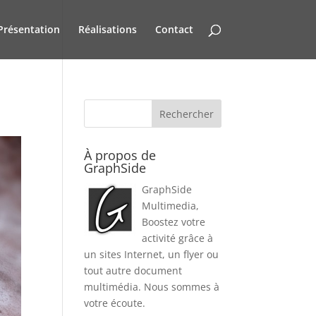
Présentation
Réalisations
Contact
À propos de
GraphSide
GraphSide
Multimedia,
Boostez votre
activité grâce à
un sites Internet, un flyer ou
tout autre document
multimédia. Nous sommes à
votre écoute.