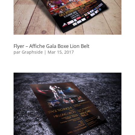
Flyer – Affiche Gala Boxe Lion Belt
par
Graphside
|
Mar 15, 2017