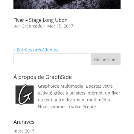
Flyer – Stage Long Ubon
par
Graphside
|
Mar 15, 2017
« Entrées précédentes
À propos de GraphSide
GraphSide Multimedia, Boostez votre
activité grâce à un sites Internet, un flyer
ou tout autre document multimédia.
Nous sommes à votre écoute.
Archives
mars 2017