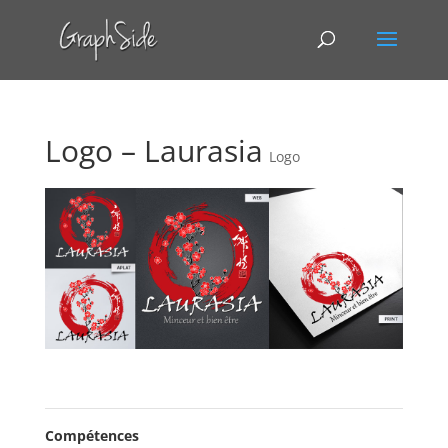
Logo – Laurasia
Logo
Compétences