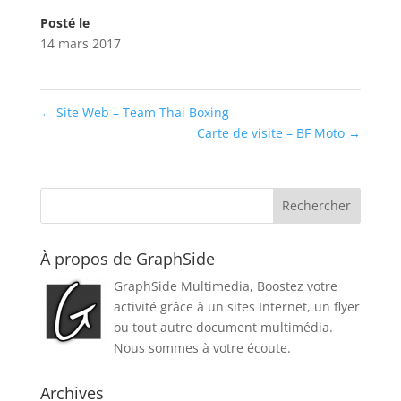
Posté le
14 mars 2017
←
Site Web – Team Thai Boxing
Carte de visite – BF Moto
→
À propos de GraphSide
GraphSide Multimedia, Boostez votre
activité grâce à un sites Internet, un flyer
ou tout autre document multimédia.
Nous sommes à votre écoute.
Archives